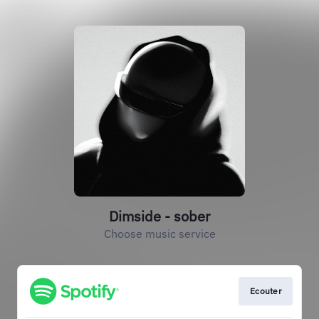
Dimside - sober
Choose music service
Ecouter