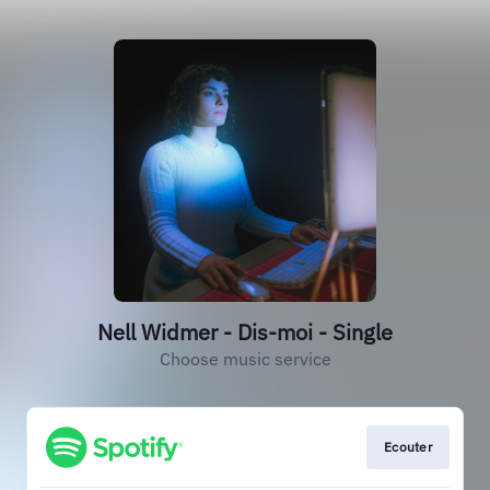
Nell Widmer - Dis-moi - Single
Choose music service
Ecouter