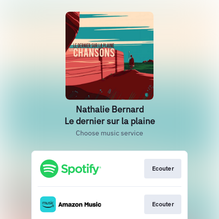
Nathalie Bernard
Le dernier sur la plaine
Choose music service
Ecouter
Ecouter