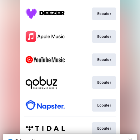
Ecouter
Ecouter
Ecouter
Ecouter
Ecouter
Ecouter