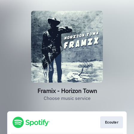
Framix - Horizon Town
Choose music service
Ecouter