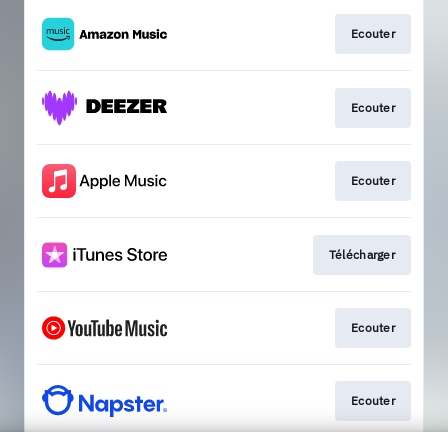
Ecouter
Ecouter
Ecouter
Télécharger
Ecouter
Ecouter