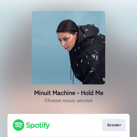
Minuit Machine - Hold Me
Choose music service
Ecouter