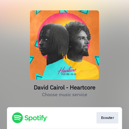
David Cairol - Heartcore
Choose music service
Ecouter