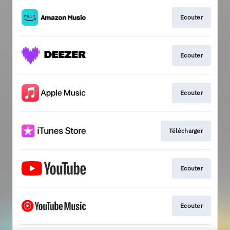
Ecouter
Ecouter
Ecouter
Télécharger
Ecouter
Ecouter