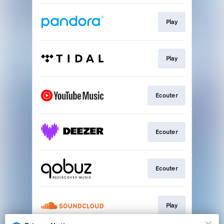
Play
Play
Ecouter
Ecouter
Ecouter
Play