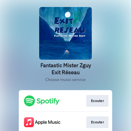
Fantastic Mister Zguy
Exit Réseau
Choose music service
Ecouter
Ecouter