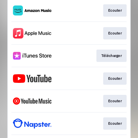
Ecouter
Ecouter
Télécharger
Ecouter
Ecouter
Ecouter