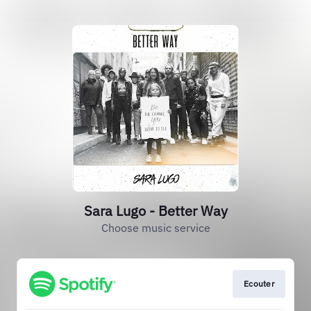
Sara Lugo - Better Way
Choose music service
Ecouter