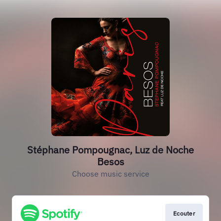
Stéphane Pompougnac, Luz de Noche
Besos
Choose music service
Ecouter