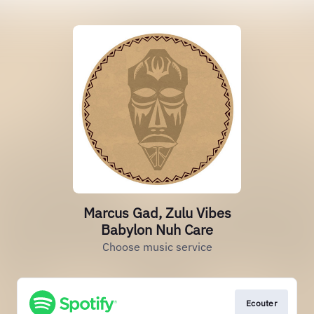
Marcus Gad, Zulu Vibes
Babylon Nuh Care
Choose music service
Ecouter